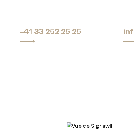
+41 33 252 25 25
in