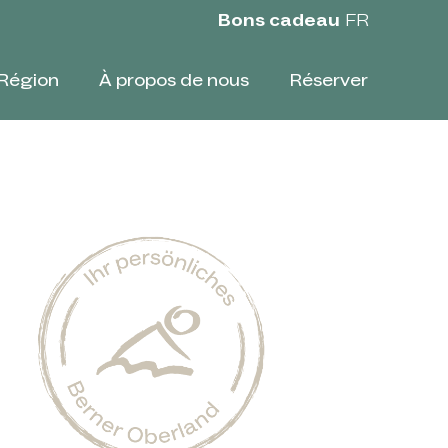
Bons cadeau
FR
Région
À propos de nous
Réserver