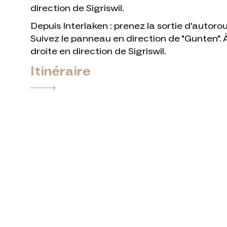
direction de Sigriswil.
Depuis Interlaken : prenez la sortie d'autoro
Suivez le panneau en direction de "Gunten". 
droite en direction de Sigriswil.
Itinéraire