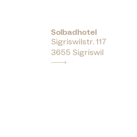
Solbadhotel
Sigriswilstr. 117
3655 Sigriswil