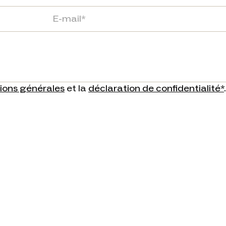
ions générales
et la
déclaration de confidentialité*
.