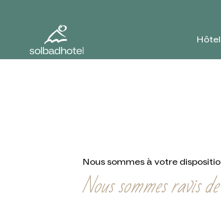
Hôtel
Nous sommes à votre dispositi
Nous sommes ravis de 