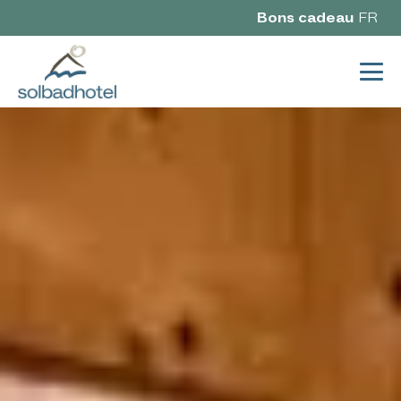
Bons cadeau
FR