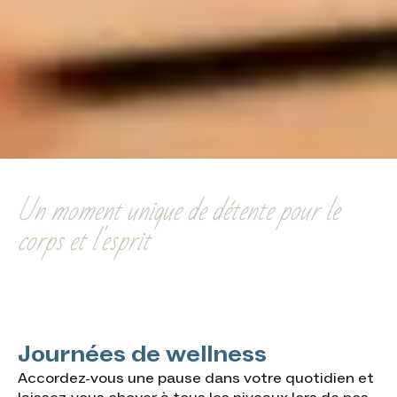
Journées de wellness
Un moment unique de détente pour le
corps et l'esprit
Journées de wellness
Accordez-vous une pause dans votre quotidien et